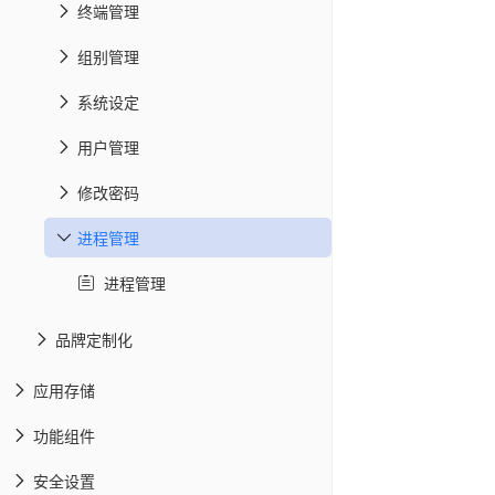
终端管理
组别管理
系统设定
用户管理
修改密码
进程管理
进程管理
品牌定制化
应用存储
功能组件
安全设置