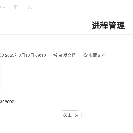
+
进程管理
2025年3月13日 09:10
转发文档
收藏文档
08692
上一篇