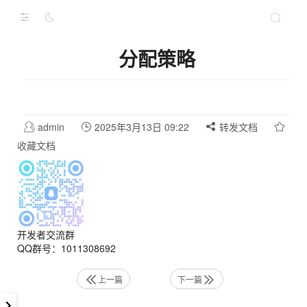
分配策略
admin
2025年3月13日 09:22
转发文档
收藏文档
开发者交流群
QQ群号：1011308692
上一篇
下一篇