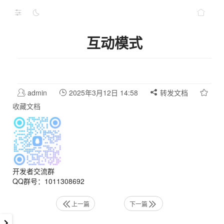
互动模式
admin
2025年3月12日 14:58
转发文档
收藏文档
开发者交流群
QQ群号：1011308692
上一篇
下一篇