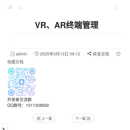
VR、AR终端管理
admin
2025年3月13日 09:12
转发文档
收藏文档
开发者交流群
QQ群号：1011308692
上一篇
下一篇