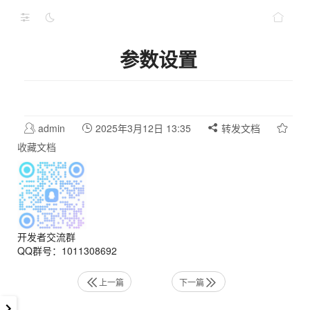
参数设置
admin
2025年3月12日 13:35
转发文档
收藏文档
开发者交流群
QQ群号：1011308692
上一篇
下一篇