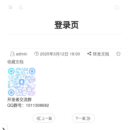
登录页
admin
2025年3月12日 18:00
转发文档
收藏文档
开发者交流群
QQ群号：1011308692
上一篇
下一篇