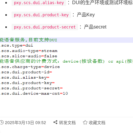
：DUI的生产环境或测试环境
pxy.scs.dui.alias-key
：产品Key
pxy.scs.dui.product-key
：产品secret
pxy.scs.dui.product-secret
2025年3月13日 09:52
转发文档
收藏文档