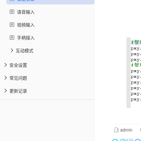
语音输入
视频输入
手柄接入
互动模式
安全设置
常见问题
更新记录
admin