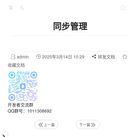
同步管理
admin
2025年3月14日 10:29
转发文档
收藏文档
开发者交流群
QQ群号：1011308692
上一篇
下一篇