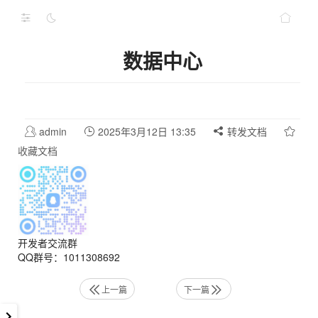
数据中心
admin
2025年3月12日 13:35
转发文档
收藏文档
开发者交流群
QQ群号：1011308692
上一篇
下一篇