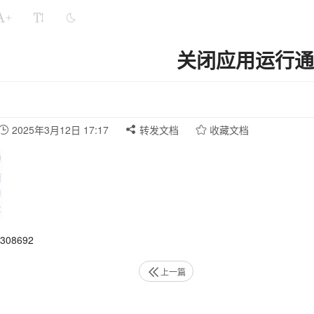
+
关闭应用运行通
2025年3月12日 17:17
转发文档
收藏文档
08692
上一篇