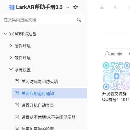
LarkAR帮助手册3.3
-
3.3AR环境准备
硬件环境
admin
软件环境
系统设置
关闭防病毒和防火墙
关闭应用运行通知
开发者交流群
QQ群号：10113
设置开机自动登录
设置从不休眠/从不关闭显示器
使用加密狗的设置