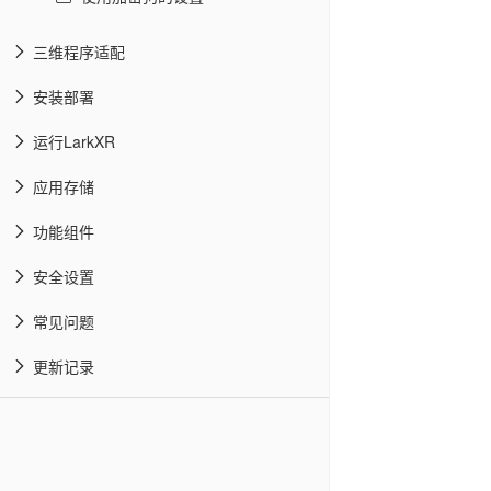
三维程序适配
安装部署
运行LarkXR
应用存储
功能组件
安全设置
常见问题
更新记录