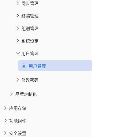
同步管理
终端管理
组别管理
系统设定
用户管理
用户管理
修改密码
品牌定制化
应用存储
功能组件
安全设置