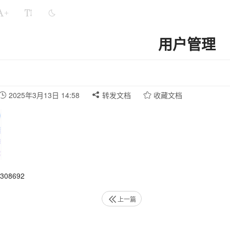
+
用户管理
2025年3月13日 14:58
转发文档
收藏文档
08692
上一篇