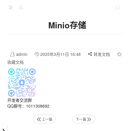
Minio存储
admin
2025年3月11日 16:48
转发文档
收藏文档
开发者交流群
QQ群号：1011308692
上一篇
下一篇