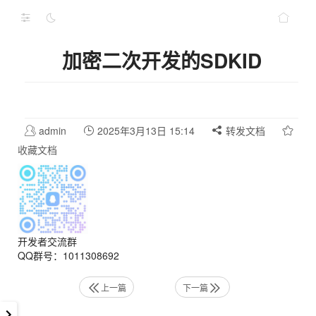
加密二次开发的SDKID
admin
2025年3月13日 15:14
转发文档
收藏文档
开发者交流群
QQ群号：1011308692
上一篇
下一篇