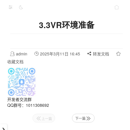
3.3VR环境准备
admin
2025年3月11日 16:45
转发文档
收藏文档
开发者交流群
QQ群号：1011308692
下一篇
上一篇