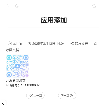
应用添加
admin
2025年3月13日 14:04
转发文档
收藏文档
开发者交流群
QQ群号：1011308692
上一篇
下一篇