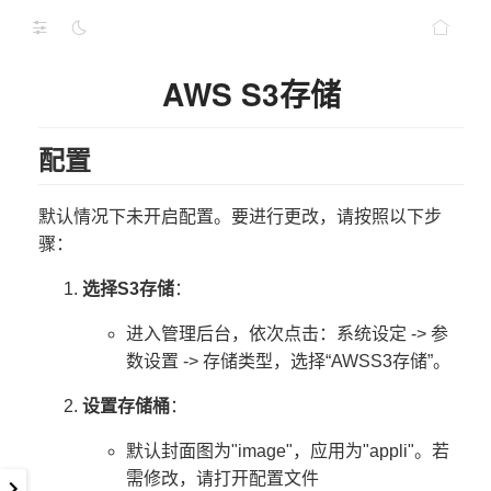
AWS S3存储
配置
默认情况下未开启配置。要进行更改，请按照以下步
骤：
选择S3存储
：
进入管理后台，依次点击：系统设定 -> 参
数设置 -> 存储类型，选择“AWSS3存储”。
设置存储桶
：
默认封面图为"image"，应用为"appli"。若
需修改，请打开配置文件