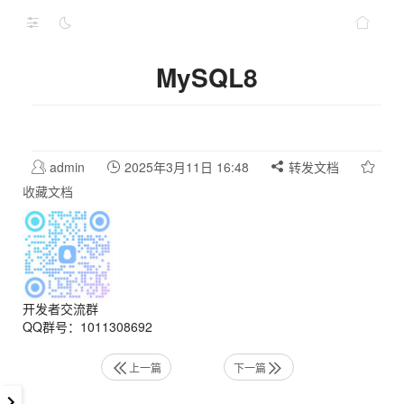
MySQL8
admin
2025年3月11日 16:48
转发文档
收藏文档
开发者交流群
QQ群号：1011308692
上一篇
下一篇