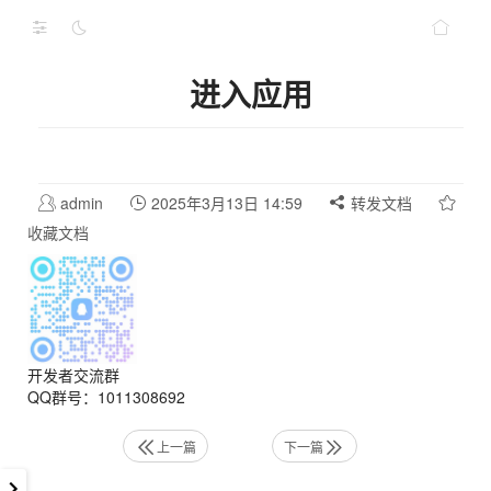
进入应用
admin
2025年3月13日 14:59
转发文档
收藏文档
开发者交流群
QQ群号：1011308692
上一篇
下一篇