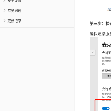
安全设置
常见问题
更新记录
第三步：检
确保渲染服