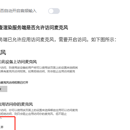
查渲染服务端是否允许访问麦克风
务端已允许应用访问麦克风，需要开启访问。如下图所示：