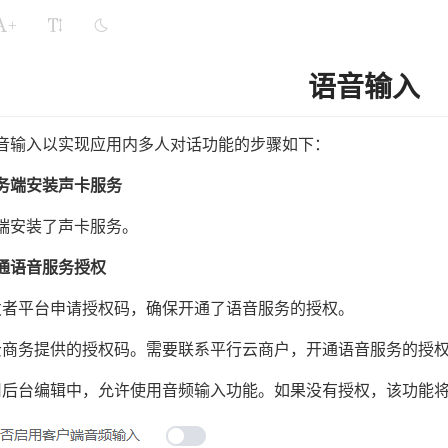
+
语音输入
音输入以实现应用内多人对话功能的步骤如下：
务端安装声卡服务
端安装了声卡服务。
通语音服务授权
发者平台申请授权码，确保开通了语音服务的授权。
云商务提供的授权码。需要联系平行云商户，开通语音服务的授
用后台编辑中，允许使用音频输入功能。如果没有授权，该功能