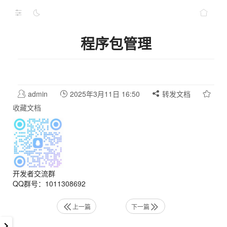
程序包管理
admin
2025年3月11日 16:50
转发文档
收藏文档
开发者交流群
QQ群号：1011308692
上一篇
下一篇