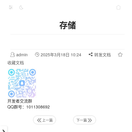
存储
admin
2025年3月18日 10:24
转发文档
收藏文档
开发者交流群
QQ群号：1011308692
上一篇
下一篇