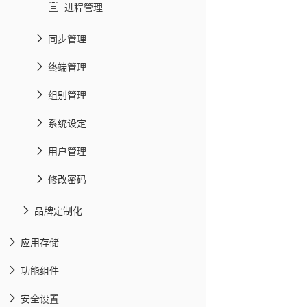
进程管理
同步管理
终端管理
组别管理
系统设定
用户管理
修改密码
品牌定制化
应用存储
功能组件
安全设置