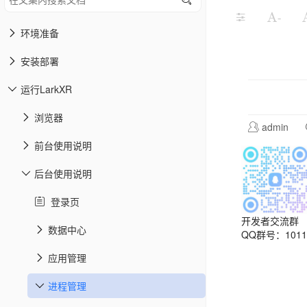
-
环境准备
安装部署
运行LarkXR
浏览器
admin
前台使用说明
后台使用说明
登录页
开发者交流群
数据中心
QQ群号：10113
应用管理
进程管理