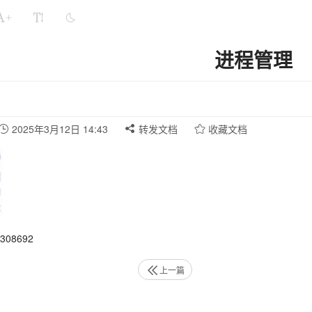
+
进程管理
2025年3月12日 14:43
转发文档
收藏文档
08692
上一篇