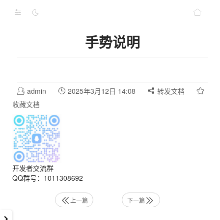
手势说明
admin
2025年3月12日 14:08
转发文档
收藏文档
开发者交流群
QQ群号：1011308692
上一篇
下一篇