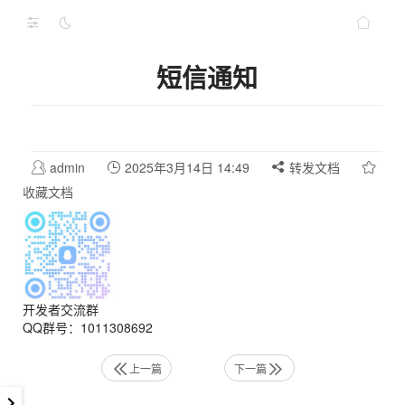
短信通知
admin
2025年3月14日 14:49
转发文档
收藏文档
开发者交流群
QQ群号：1011308692
上一篇
下一篇