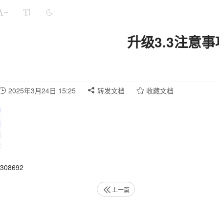
+
升级3.3注意事
2025年3月24日 15:25
转发文档
收藏文档
08692
上一篇