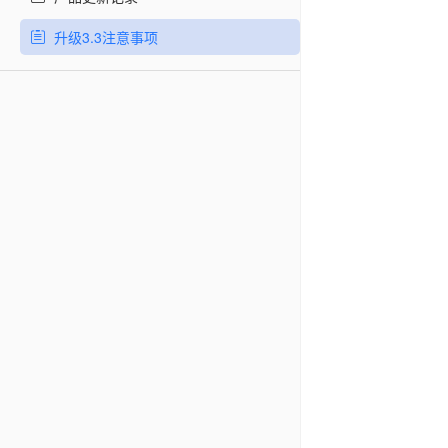
升级3.3注意事项