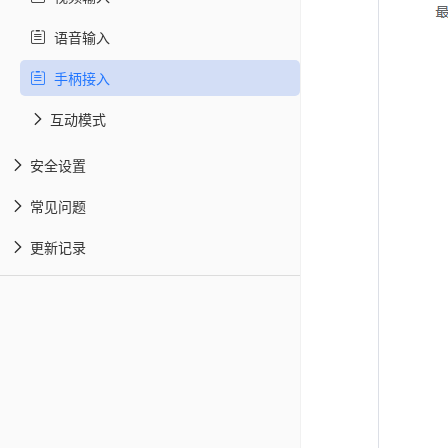
语音输入
手柄接入
互动模式
安全设置
常见问题
更新记录