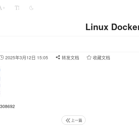
+
Linux Docke
2025年3月12日 15:05
转发文档
收藏文档
08692
上一篇