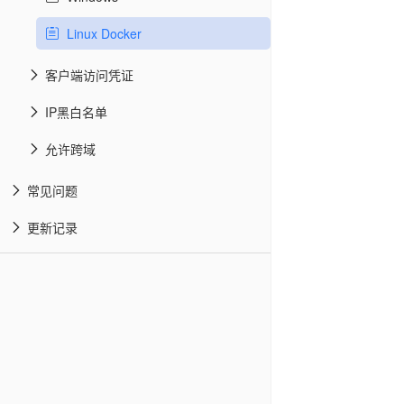
Linux Docker
客户端访问凭证
IP黑白名单
允许跨域
常见问题
更新记录