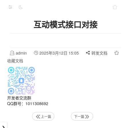
互动模式接口对接
admin
2025年3月12日 15:05
转发文档
收藏文档
开发者交流群
QQ群号：1011308692
上一篇
下一篇