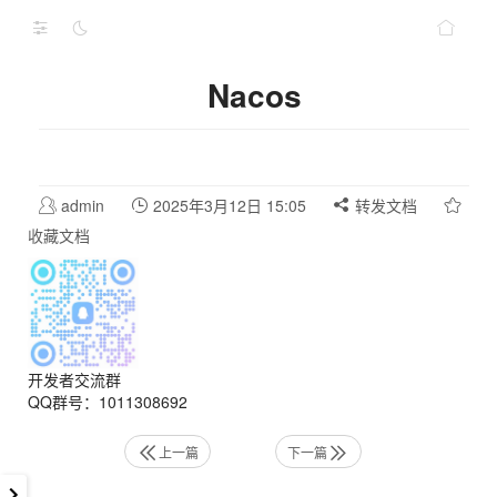
Nacos
admin
2025年3月12日 15:05
转发文档
收藏文档
开发者交流群
QQ群号：1011308692
上一篇
下一篇