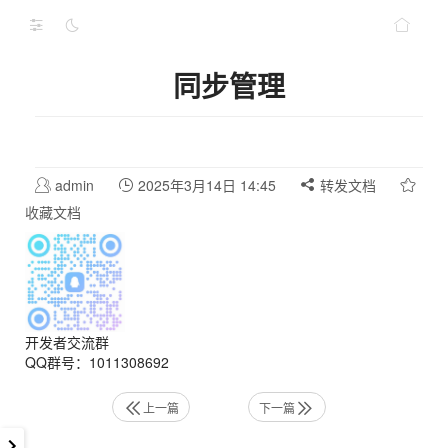
同步管理
admin
2025年3月14日 14:45
转发文档
收藏文档
开发者交流群
QQ群号：1011308692
上一篇
下一篇