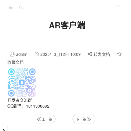
AR客户端
admin
2025年3月12日 10:09
转发文档
收藏文档
开发者交流群
QQ群号：1011308692
上一篇
下一篇