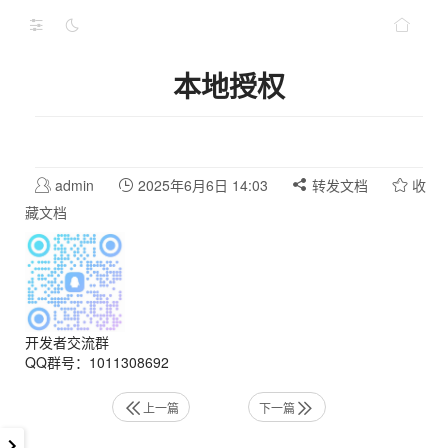
本地授权
admin
2025年6月6日 14:03
转发文档
收
藏文档
开发者交流群
QQ群号：1011308692
上一篇
下一篇