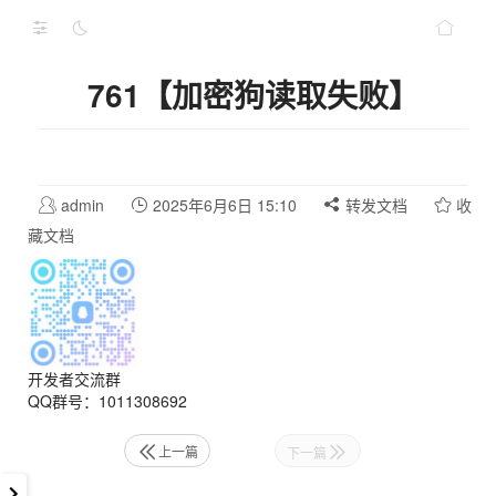
761【加密狗读取失败】
admin
2025年6月6日 15:10
转发文档
收
藏文档
开发者交流群
QQ群号：1011308692
上一篇
下一篇