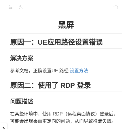
黑屏
原因一：UE应用路径设置错误
解决方案
参考文档，正确设置UE 路径
设置方法
原因二：使用了 RDP 登录
问题描述
在某些环境中，使用 RDP（远程桌面协议）登录后，
可能会出现桌面重定向的问题，从而导致推流失败。