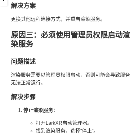
解决方案
更换其他远程连接方式，并重启渲染服务。
原因三：必须使用管理员权限启动渲
染服务
问题描述
渲染服务需要以管理员权限启动，否则可能会导致服务
无法正常运行。
解决步骤
停止渲染服务
：
打开LarkXR启动管理器。
找到渲染服务，选择“停止”。