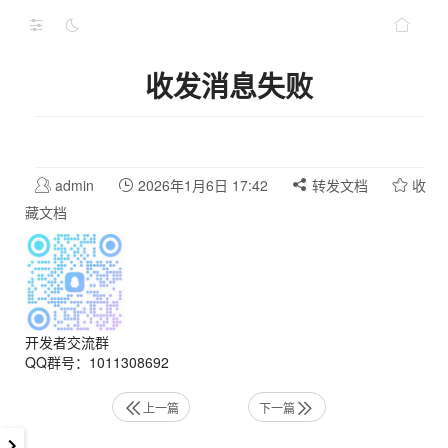
收发消息失败
admin
2026年1月6日 17:42
转发文档
收
藏文档
开发者交流群
QQ群号：1011308692
上一篇
下一篇