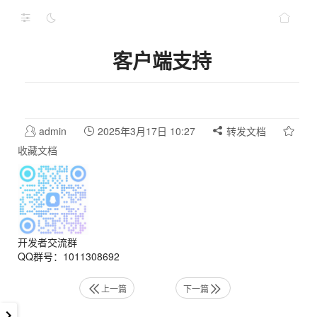
客户端支持
admin
2025年3月17日 10:27
转发文档
收藏文档
开发者交流群
QQ群号：1011308692
上一篇
下一篇