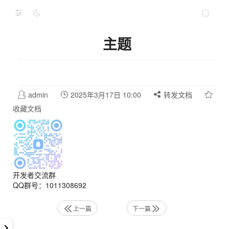
主题
admin
2025年3月17日 10:00
转发文档
收藏文档
开发者交流群
QQ群号：1011308692
上一篇
下一篇