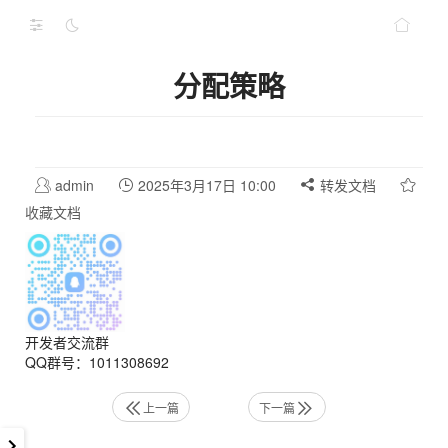
分配策略
admin
2025年3月17日 10:00
转发文档
收藏文档
开发者交流群
QQ群号：1011308692
上一篇
下一篇