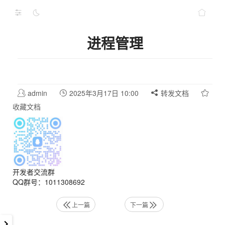
进程管理
admin
2025年3月17日 10:00
转发文档
收藏文档
开发者交流群
QQ群号：1011308692
上一篇
下一篇