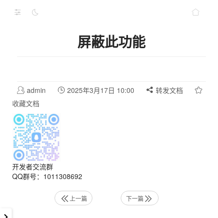
屏蔽此功能
admin
2025年3月17日 10:00
转发文档
收藏文档
开发者交流群
QQ群号：1011308692
上一篇
下一篇