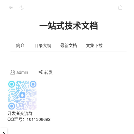
一站式技术文档
简介
目录大纲
最新文档
文集下载
admin
转发
开发者交流群
QQ群号：1011308692