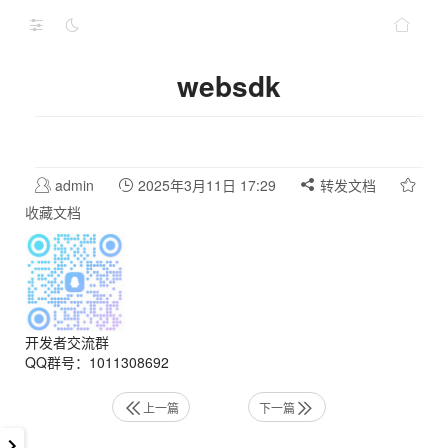
websdk
admin
2025年3月11日 17:29
转发文档
收藏文档
开发者交流群
QQ群号：1011308692
上一篇
下一篇