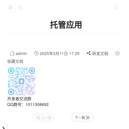
托管应用
admin
2025年3月11日 17:29
转发文档
收藏文档
开发者交流群
QQ群号：1011308692
下一篇
上一篇