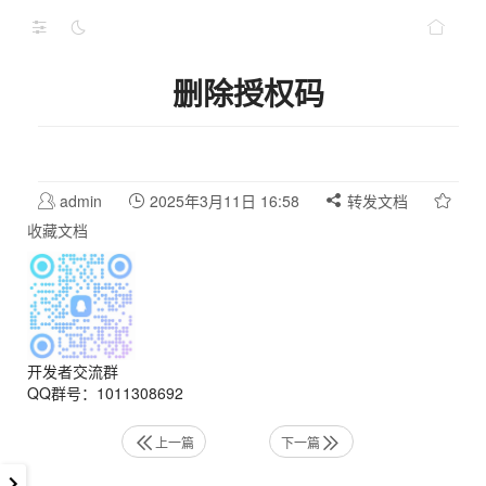
删除授权码
admin
2025年3月11日 16:58
转发文档
收藏文档
开发者交流群
QQ群号：1011308692
上一篇
下一篇