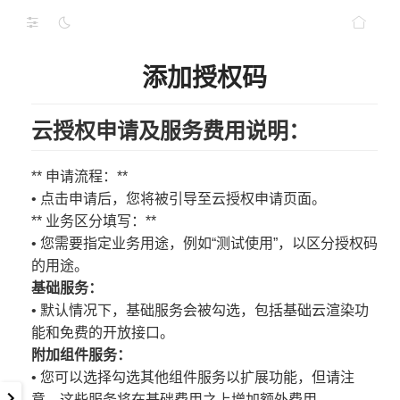
添加授权码
云授权申请及服务费用说明：
** 申请流程：**
• 点击申请后，您将被引导至云授权申请页面。
** 业务区分填写：**
• 您需要指定业务用途，例如“测试使用”，以区分授权码
的用途。
基础服务：
• 默认情况下，基础服务会被勾选，包括基础云渲染功
能和免费的开放接口。
附加组件服务：
• 您可以选择勾选其他组件服务以扩展功能，但请注
意，这些服务将在基础费用之上增加额外费用。