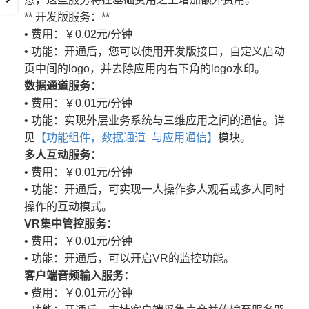
** 开发版服务：**
• 费用：￥0.02元/分钟
• 功能：开通后，您可以使用开发版接口，自定义启动
页中间的logo，并去除应用内右下角的logo水印。
数据通道服务：
• 费用：￥0.01元/分钟
• 功能：实现外层业务系统与三维应用之间的通信。详
见
【功能组件，数据通道_与应用通信】
模块。
多人互动服务：
• 费用：￥0.01元/分钟
• 功能：开通后，可实现一人操作多人观看或多人同时
操作的互动模式。
VR集中管控服务：
• 费用：￥0.01元/分钟
• 功能：开通后，可以开启VR的监控功能。
客户端音频输入服务：
• 费用：￥0.01元/分钟