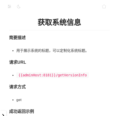
获取系统信息
简要描述
用于展示系统的标题，可以定制化系统标题。
请求URL
{{adminHost:8181}}/getVersionInfo
请求方式
get
成功返回示例